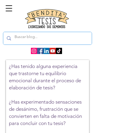
¿Has tenido alguna experiencia
que trastorne tu equilibrio
emocional durante el proceso de
elaboración de tesis?
Dimensión Emocional
¿Has experimentado sensaciones
de desánimo, frustración que se
convierten en falta de motivación
para concluir con tu tesis?